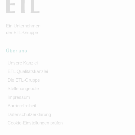
Ein Unternehmen
der ETL-Gruppe
Über uns
Unsere Kanzlei
ETL Qualitätskanzlei
Die ETL-Gruppe
Stellenangebote
Impressum
Barrierefreiheit
Datenschutzerklärung
Cookie-Einstellungen prüfen