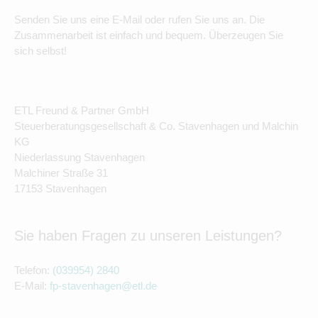
Senden Sie uns eine E-Mail oder rufen Sie uns an. Die
Zusammenarbeit ist einfach und bequem. Überzeugen Sie
sich selbst!
ETL Freund & Partner GmbH
Steuerberatungsgesellschaft & Co. Stavenhagen und Malchin
KG
Niederlassung Stavenhagen
Malchiner Straße 31
17153 Stavenhagen
Sie haben Fragen zu unseren Leistungen?
Telefon:
(039954) 2840
E-Mail:
fp-stavenhagen@etl.de