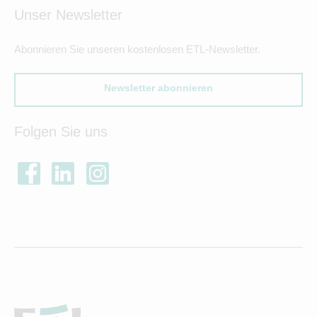
Unser Newsletter
Abonnieren Sie unseren kostenlosen ETL-Newsletter.
Newsletter abonnieren
Folgen Sie uns