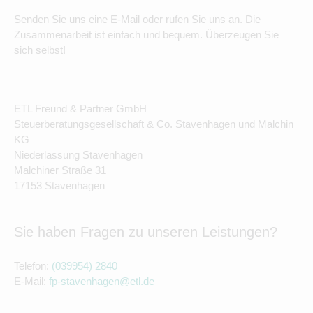
Senden Sie uns eine E-Mail oder rufen Sie uns an. Die
Zusammenarbeit ist einfach und bequem. Überzeugen Sie
sich selbst!
ETL Freund & Partner GmbH
Steuerberatungsgesellschaft & Co. Stavenhagen und Malchin
KG
Niederlassung Stavenhagen
Malchiner Straße 31
17153 Stavenhagen
Sie haben Fragen zu unseren Leistungen?
Telefon:
(039954) 2840
E-Mail:
fp-stavenhagen@etl.de