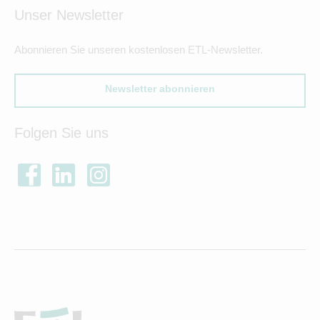
Unser Newsletter
Abonnieren Sie unseren kostenlosen ETL-Newsletter.
Newsletter abonnieren
Folgen Sie uns