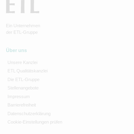
Ein Unternehmen
der ETL-Gruppe
Über uns
Unsere Kanzlei
ETL Qualitätskanzlei
Die ETL-Gruppe
Stellenangebote
Impressum
Barrierefreiheit
Datenschutzerklärung
Cookie-Einstellungen prüfen