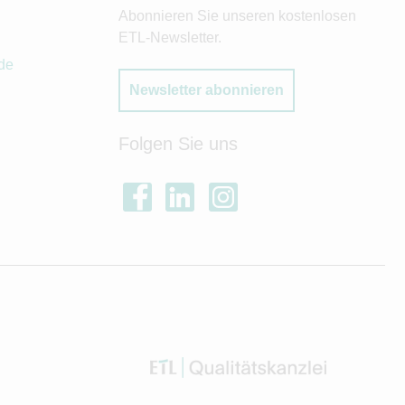
Abonnieren Sie unseren kostenlosen
ETL-Newsletter.
de
Newsletter abonnieren
Folgen Sie uns