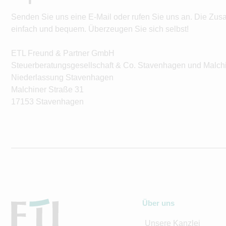
Senden Sie uns eine E-Mail oder rufen Sie uns an. Die Zus
einfach und bequem. Überzeugen Sie sich selbst!
ETL Freund & Partner GmbH
Steuerberatungsgesellschaft & Co. Stavenhagen und Malch
Niederlassung Stavenhagen
Malchiner Straße 31
17153 Stavenhagen
Über uns
Unsere Kanzlei