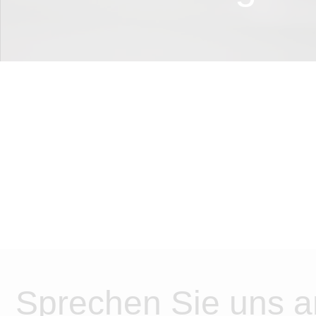
Sprechen Sie uns a