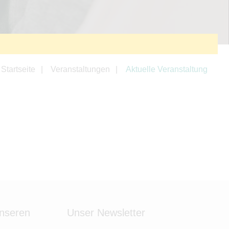
Startseite
Veranstaltungen
Aktuelle Veranstaltung
unseren
Unser Newsletter