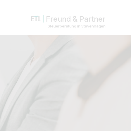
Freund & Partner
Steuerberatung in Stavenhagen