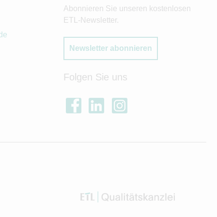
Abonnieren Sie unseren kostenlosen
ETL-Newsletter.
de
Newsletter abonnieren
Folgen Sie uns