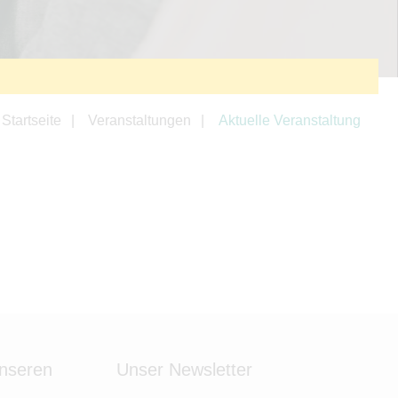
Startseite
Veranstaltungen
Aktuelle Veranstaltung
unseren
Unser Newsletter