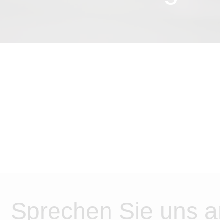
Sprechen Sie uns a