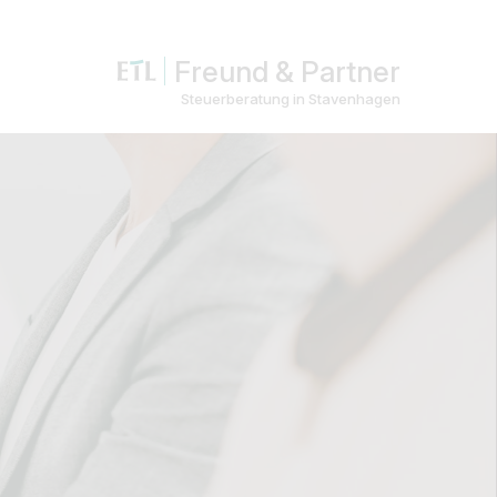
Freund & Partner
Steuerberatung in Stavenhagen