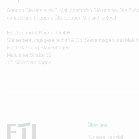
Senden Sie uns eine E-Mail oder rufen Sie uns an. Die Zus
einfach und bequem. Überzeugen Sie sich selbst!
ETL Freund & Partner GmbH
Steuerberatungsgesellschaft & Co. Stavenhagen und Malch
Niederlassung Stavenhagen
Malchiner Straße 31
17153 Stavenhagen
Über uns
Unsere Kanzlei