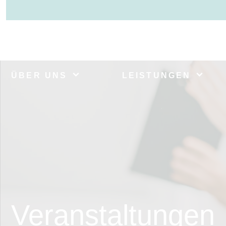
ÜBER UNS
LEISTUNGEN
Veranstaltungen