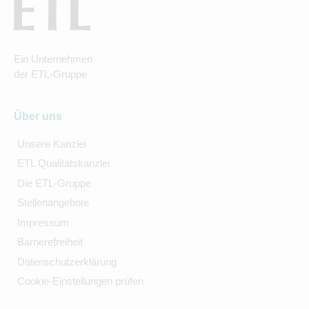
Ein Unternehmen
der ETL-Gruppe
Über uns
Unsere Kanzlei
ETL Qualitätskanzlei
Die ETL-Gruppe
Stellenangebote
Impressum
Barrierefreiheit
Datenschutzerklärung
Cookie-Einstellungen prüfen