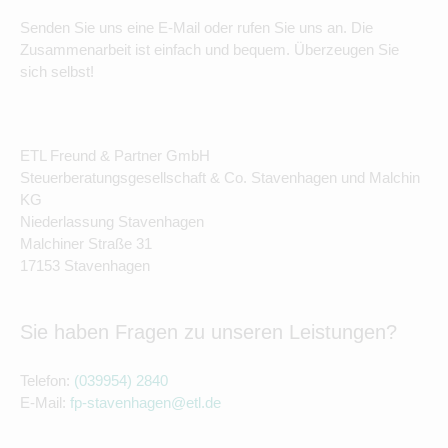
Senden Sie uns eine E-Mail oder rufen Sie uns an. Die
Zusammenarbeit ist einfach und bequem. Überzeugen Sie
sich selbst!
ETL Freund & Partner GmbH
Steuerberatungsgesellschaft & Co. Stavenhagen und Malchin
KG
Niederlassung Stavenhagen
Malchiner Straße 31
17153 Stavenhagen
Sie haben Fragen zu unseren Leistungen?
Telefon:
(039954) 2840
E-Mail:
fp-stavenhagen@etl.de