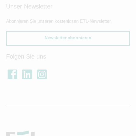
Unser Newsletter
Abonnieren Sie unseren kostenlosen ETL-Newsletter.
Newsletter abonnieren
Folgen Sie uns