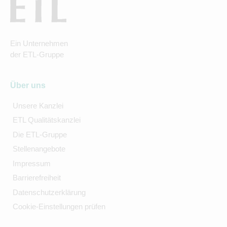
Ein Unternehmen
der ETL-Gruppe
Über uns
Unsere Kanzlei
ETL Qualitätskanzlei
Die ETL-Gruppe
Stellenangebote
Impressum
Barrierefreiheit
Datenschutzerklärung
Cookie-Einstellungen prüfen