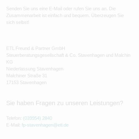
Senden Sie uns eine E-Mail oder rufen Sie uns an. Die
Zusammenarbeit ist einfach und bequem. Überzeugen Sie
sich selbst!
ETL Freund & Partner GmbH
Steuerberatungsgesellschaft & Co. Stavenhagen und Malchin
KG
Niederlassung Stavenhagen
Malchiner Straße 31
17153 Stavenhagen
Sie haben Fragen zu unseren Leistungen?
Telefon:
(039954) 2840
E-Mail:
fp-stavenhagen@etl.de