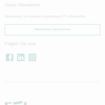
Unser Newsletter
Abonnieren Sie unseren kostenlosen ETL-Newsletter.
Newsletter abonnieren
Folgen Sie uns