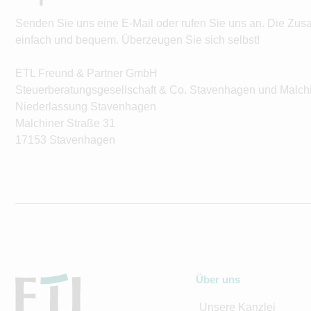
Senden Sie uns eine E-Mail oder rufen Sie uns an. Die Zus
einfach und bequem. Überzeugen Sie sich selbst!
ETL Freund & Partner GmbH
Steuerberatungsgesellschaft & Co. Stavenhagen und Malch
Niederlassung Stavenhagen
Malchiner Straße 31
17153 Stavenhagen
Über uns
Unsere Kanzlei