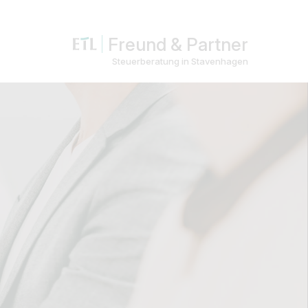
Freund & Partner
Steuerberatung in Stavenhagen