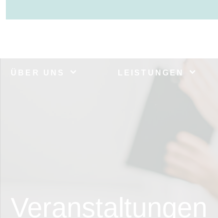
ÜBER UNS
LEISTUNGEN
Veranstaltungen