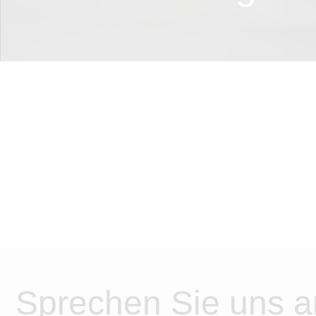
Sprechen Sie uns a