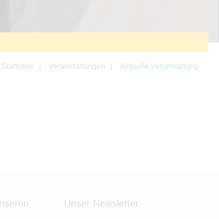
Startseite
Veranstaltungen
Aktuelle Veranstaltung
unseren
Unser Newsletter