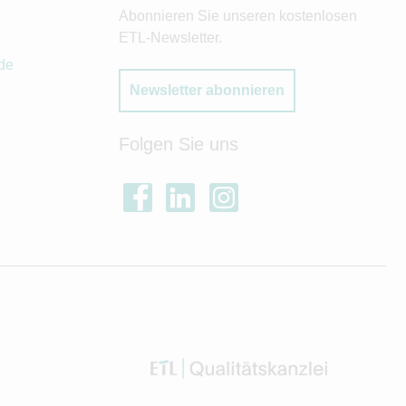
Abonnieren Sie unseren kostenlosen
ETL-Newsletter.
de
Newsletter abonnieren
Folgen Sie uns