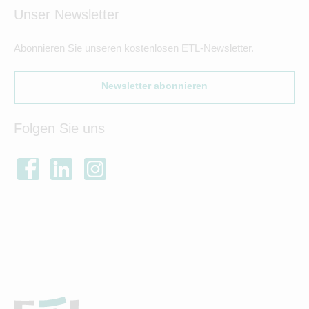
Unser Newsletter
Abonnieren Sie unseren kostenlosen ETL-Newsletter.
Newsletter abonnieren
Folgen Sie uns