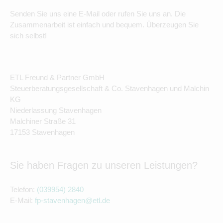
Senden Sie uns eine E-Mail oder rufen Sie uns an. Die
Zusammenarbeit ist einfach und bequem. Überzeugen Sie
sich selbst!
ETL Freund & Partner GmbH
Steuerberatungsgesellschaft & Co. Stavenhagen und Malchin
KG
Niederlassung Stavenhagen
Malchiner Straße 31
17153 Stavenhagen
Sie haben Fragen zu unseren Leistungen?
Telefon:
(039954) 2840
E-Mail:
fp-stavenhagen@etl.de