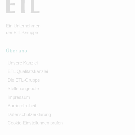
Ein Unternehmen
der ETL-Gruppe
Über uns
Unsere Kanzlei
ETL Qualitätskanzlei
Die ETL-Gruppe
Stellenangebote
Impressum
Barrierefreiheit
Datenschutzerklärung
Cookie-Einstellungen prüfen