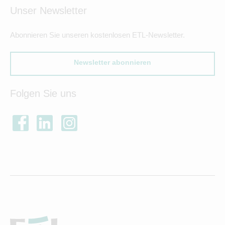
Unser Newsletter
Abonnieren Sie unseren kostenlosen ETL-Newsletter.
Newsletter abonnieren
Folgen Sie uns