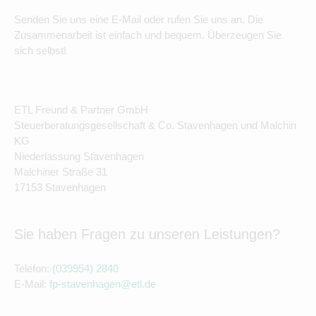
Senden Sie uns eine E-Mail oder rufen Sie uns an. Die
Zusammenarbeit ist einfach und bequem. Überzeugen Sie
sich selbst!
ETL Freund & Partner GmbH
Steuerberatungsgesellschaft & Co. Stavenhagen und Malchin
KG
Niederlassung Stavenhagen
Malchiner Straße 31
17153 Stavenhagen
Sie haben Fragen zu unseren Leistungen?
Telefon:
(039954) 2840
E-Mail:
fp-stavenhagen@etl.de