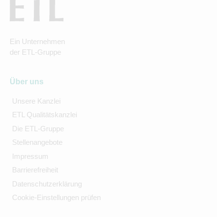
Ein Unternehmen
der ETL-Gruppe
Über uns
Unsere Kanzlei
ETL Qualitätskanzlei
Die ETL-Gruppe
Stellenangebote
Impressum
Barrierefreiheit
Datenschutzerklärung
Cookie-Einstellungen prüfen