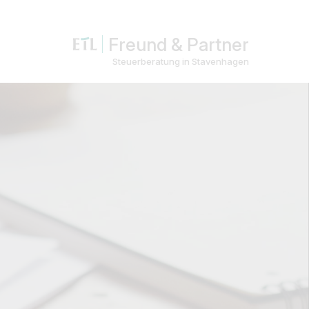
Freund & Partner
Steuerberatung in Stavenhagen