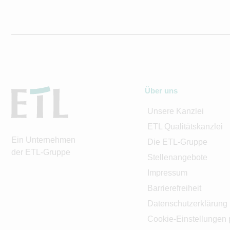
Über uns
Unsere Kanzlei
ETL Qualitätskanzlei
Ein Unternehmen
Die ETL-Gruppe
der ETL-Gruppe
Stellenangebote
Impressum
Barrierefreiheit
Datenschutzerklärung
Cookie-Einstellungen 