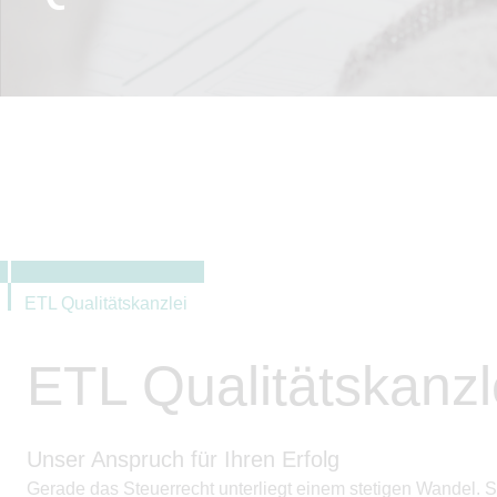
ETL Qualitätskanzlei
ETL Qualitätskanzl
Unser Anspruch für Ihren Erfolg
Gerade das Steuerrecht unterliegt einem stetigen Wandel. S