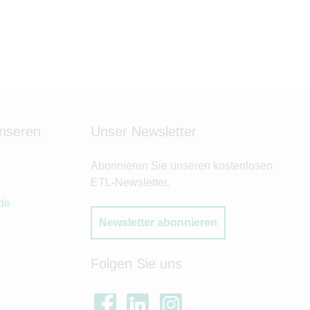
unseren
Unser Newsletter
Abonnieren Sie unseren kostenlosen
ETL-Newsletter.
de
Newsletter abonnieren
Folgen Sie uns