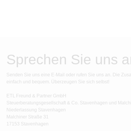
Sprechen Sie uns a
Senden Sie uns eine E-Mail oder rufen Sie uns an. Die Zus
einfach und bequem. Überzeugen Sie sich selbst!
ETL Freund & Partner GmbH
Steuerberatungsgesellschaft & Co. Stavenhagen und Malch
Niederlassung Stavenhagen
Malchiner Straße 31
17153 Stavenhagen